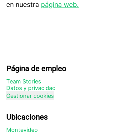
en nuestra
página web.
Página de empleo
Team Stories
Datos y privacidad
Gestionar cookies
Ubicaciones
Montevideo