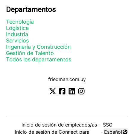
Departamentos
Tecnología
Logística
Industria
Servicios
Ingeniería y Construcción
Gestión de Talento
Todos los departamentos
friedman.com.uy
Inicio de sesión de empleados/as
·
SSO
Inicio de sesión de Connect para
·
Español