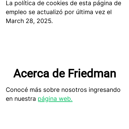
La política de cookies de esta página de
empleo se actualizó por última vez el
March 28, 2025.
Acerca de Friedman
Conocé más sobre nosotros ingresando
en nuestra
página web.