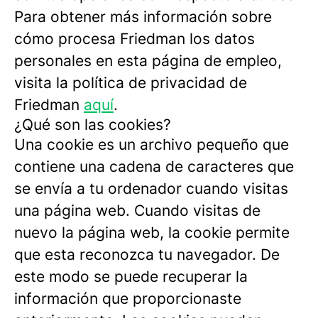
Para obtener más información sobre
cómo procesa Friedman los datos
personales en esta página de empleo,
visita la política de privacidad de
Friedman
aquí
.
¿Qué son las cookies?
Una cookie es un archivo pequeño que
contiene una cadena de caracteres que
se envía a tu ordenador cuando visitas
una página web. Cuando visitas de
nuevo la página web, la cookie permite
que esta reconozca tu navegador. De
este modo se puede recuperar la
información que proporcionaste