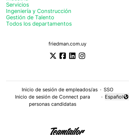
Servicios
Ingeniería y Construcción
Gestión de Talento
Todos los departamentos
friedman.com.uy
Inicio de sesión de empleados/as
·
SSO
Inicio de sesión de Connect para
·
Español
Cambiar idi
personas candidatas