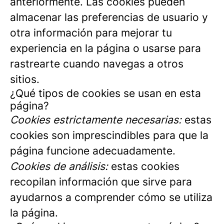
anteriormente. Las cookies pueden
almacenar las preferencias de usuario y
otra información para mejorar tu
experiencia en la página o usarse para
rastrearte cuando navegas a otros
sitios.
¿Qué tipos de cookies se usan en esta
página?
Cookies estrictamente necesarias:
estas
cookies son imprescindibles para que la
página funcione adecuadamente.
Cookies de análisis:
estas cookies
recopilan información que sirve para
ayudarnos a comprender cómo se utiliza
la página.