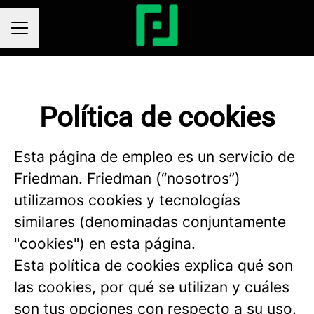
Menú de empleo
Política de cookies
Esta página de empleo es un servicio de
Friedman. Friedman (“nosotros”)
utilizamos cookies y tecnologías
similares (denominadas conjuntamente
"cookies") en esta página.
Esta política de cookies explica qué son
las cookies, por qué se utilizan y cuáles
son tus opciones con respecto a su uso.