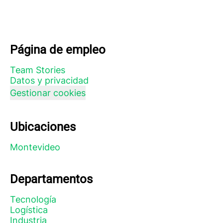
Página de empleo
Team Stories
Datos y privacidad
Gestionar cookies
Ubicaciones
Montevideo
Departamentos
Tecnología
Logística
Industria