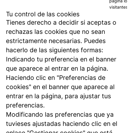
página los
visitantes.
Tu control de las cookies
Tienes derecho a decidir si aceptas o
rechazas las cookies que no sean
estrictamente necesarias. Puedes
hacerlo de las siguientes formas:
Indicando tu preferencia en el banner
que aparece al entrar en la página.
Haciendo clic en "Preferencias de
cookies" en el banner que aparece al
entrar en la página, para ajustar tus
preferencias.
Modificando las preferencias que ya
tuvieses ajustadas haciendo clic en el
enlace "Gestionar cookies" que está