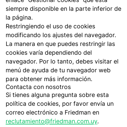
siempre disponible en la parte inferior de
la página.
Restringiendo el uso de cookies
modificando los ajustes del navegador.
La manera en que puedes restringir las
cookies varía dependiendo del
navegador. Por lo tanto, debes visitar el
menú de ayuda de tu navegador web
para obtener más información.
Contacta con nosotros
Si tienes alguna pregunta sobre esta
política de cookies, por favor envía un
correo electrónico a Friedman en
reclutamiento@friedman.com.uy
.