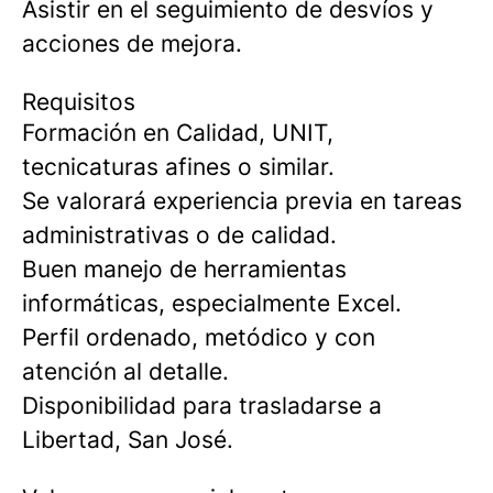
Asistir en el seguimiento de desvíos y
acciones de mejora.
Requisitos
Formación en Calidad, UNIT,
tecnicaturas afines o similar.
Se valorará experiencia previa en tareas
administrativas o de calidad.
Buen manejo de herramientas
informáticas, especialmente Excel.
Perfil ordenado, metódico y con
atención al detalle.
Disponibilidad para trasladarse a
Libertad, San José.