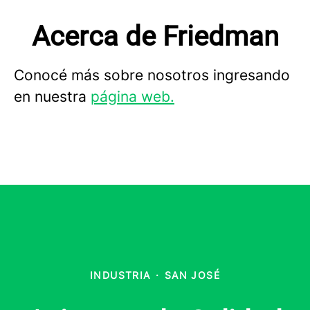
Acerca de Friedman
Conocé más sobre nosotros ingresando
en nuestra
página web.
INDUSTRIA
·
SAN JOSÉ