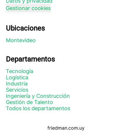
Datos y privacidad
Gestionar cookies
Ubicaciones
Montevideo
Departamentos
Tecnología
Logística
Industria
Servicios
Ingeniería y Construcción
Gestión de Talento
Todos los departamentos
friedman.com.uy