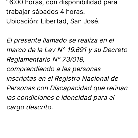
16:00 horas, con disponibilidad para
trabajar sábados 4 horas.
Ubicación: Libertad, San José.
El presente llamado se realiza en el
marco de la Ley N° 19.691 y su Decreto
Reglamentario N° 73/019,
comprendiendo a las personas
inscriptas en el Registro Nacional de
Personas con Discapacidad que reúnan
las condiciones e idoneidad para el
cargo descrito.