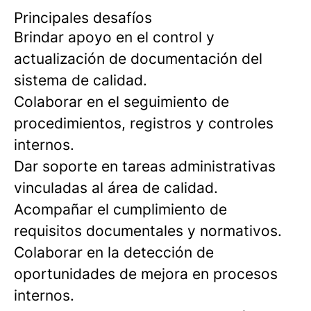
Principales desafíos
Brindar apoyo en el control y
actualización de documentación del
sistema de calidad.
Colaborar en el seguimiento de
procedimientos, registros y controles
internos.
Dar soporte en tareas administrativas
vinculadas al área de calidad.
Acompañar el cumplimiento de
requisitos documentales y normativos.
Colaborar en la detección de
oportunidades de mejora en procesos
internos.