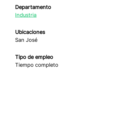
Departamento
Industria
Ubicaciones
San José
Tipo de empleo
Tiempo completo