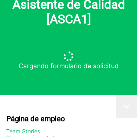
Asistente de Calidad
[ASCA1]
Cargando formulario de solicitud
Página de empleo
Team Stories