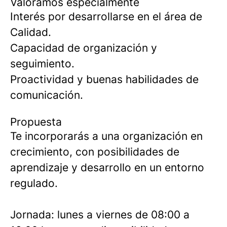
Valoramos especialmente
Interés por desarrollarse en el área de
Calidad.
Capacidad de organización y
seguimiento.
Proactividad y buenas habilidades de
comunicación.
Propuesta
Te incorporarás a una organización en
crecimiento, con posibilidades de
aprendizaje y desarrollo en un entorno
regulado.
Jornada: lunes a viernes de 08:00 a