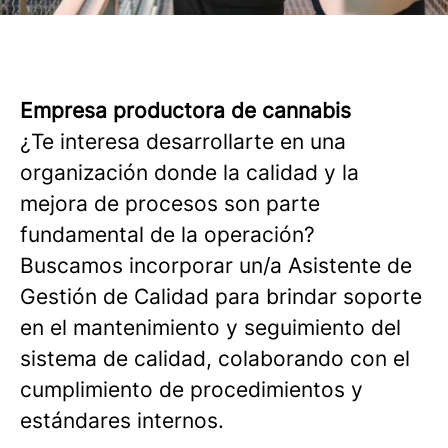
Empresa productora de cannabis
¿Te interesa desarrollarte en una
organización donde la calidad y la
mejora de procesos son parte
fundamental de la operación?
Buscamos incorporar un/a Asistente de
Gestión de Calidad para brindar soporte
en el mantenimiento y seguimiento del
sistema de calidad, colaborando con el
cumplimiento de procedimientos y
estándares internos.