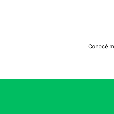
Conocé má