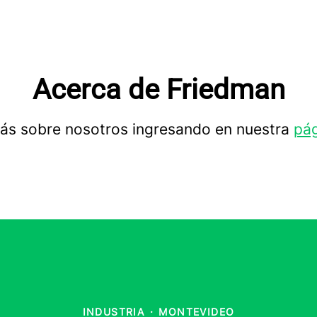
Acerca de Friedman
s sobre nosotros ingresando en nuestra
pág
INDUSTRIA
·
MONTEVIDEO