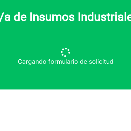
a de Insumos Industrial
Cargando formulario de solicitud