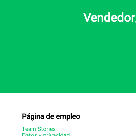
Vendedor/
Página de empleo
Team Stories
Datos y privacidad