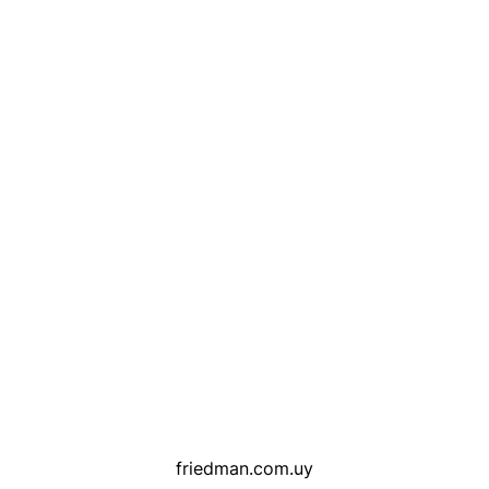
friedman.com.uy