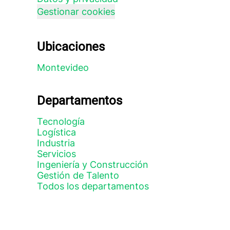
Gestionar cookies
Ubicaciones
Montevideo
Departamentos
Tecnología
Logística
Industria
Servicios
Ingeniería y Construcción
Gestión de Talento
Todos los departamentos