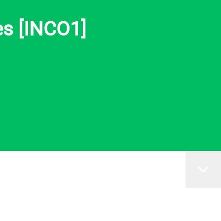
es [INCO1]