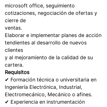
microsoft office, seguimiento
cotizaciones, negociación de ofertas y
cierre de
ventas.
Elaborar e implementar planes de acción
tendientes al desarrollo de nuevos
clientes
y al mejoramiento de la calidad de su
cartera.
Requisitos
✔ Formación técnica o universitaria en
Ingeniería Electrónica, Industrial,
Electromecánico, Mecánico o afines.
✔ Experiencia en instrumentación