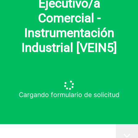
Ejecutivo/a
Comercial -
Instrumentación
Industrial [VEIN5]
Cargando formulario de solicitud