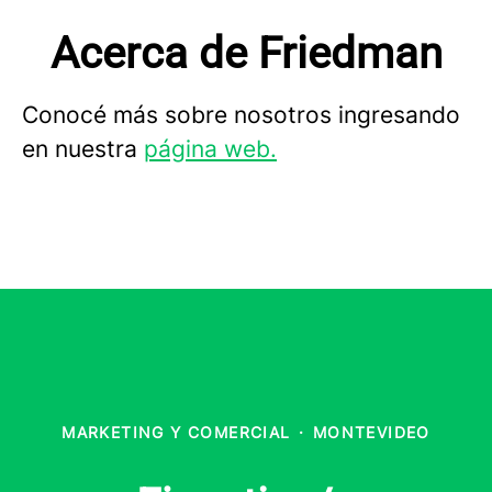
Acerca de Friedman
Conocé más sobre nosotros ingresando
en nuestra
página web.
MARKETING Y COMERCIAL
·
MONTEVIDEO