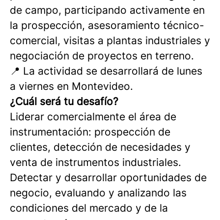
de campo, participando activamente en
la prospección, asesoramiento técnico-
comercial, visitas a plantas industriales y
negociación de proyectos en terreno.
📍 La actividad se desarrollará de lunes
a viernes en Montevideo.
¿Cuál será tu desafío?
Liderar comercialmente el área de
instrumentación: prospección de
clientes, detección de necesidades y
venta de instrumentos industriales.
Detectar y desarrollar oportunidades de
negocio, evaluando y analizando las
condiciones del mercado y de la