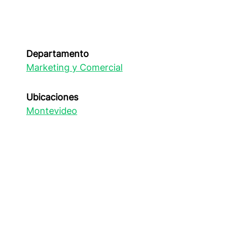
Departamento
Marketing y Comercial
Ubicaciones
Montevideo