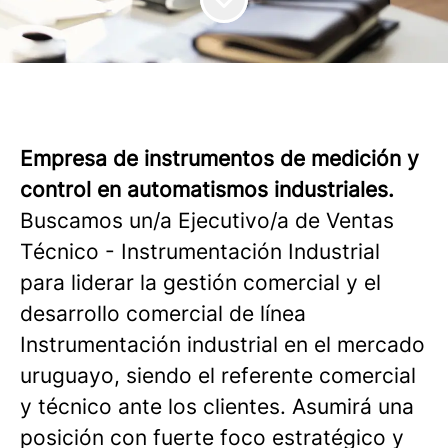
Empresa de instrumentos de medición y
control en automatismos industriales.
Buscamos un/a Ejecutivo/a de Ventas
Técnico - Instrumentación Industrial
para liderar la gestión comercial y el
desarrollo comercial de línea
Instrumentación industrial en el mercado
uruguayo, siendo el referente comercial
y técnico ante los clientes. Asumirá una
posición con fuerte foco estratégico y