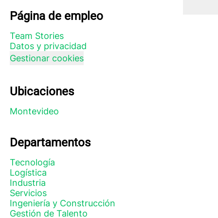
Página de empleo
Team Stories
Datos y privacidad
Gestionar cookies
Ubicaciones
Montevideo
Departamentos
Tecnología
Logística
Industria
Servicios
Ingeniería y Construcción
Gestión de Talento