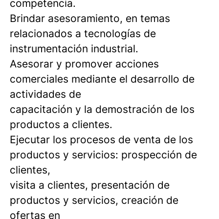
competencia.
Brindar asesoramiento, en temas
relacionados a tecnologías de
instrumentación industrial.
Asesorar y promover acciones
comerciales mediante el desarrollo de
actividades de
capacitación y la demostración de los
productos a clientes.
Ejecutar los procesos de venta de los
productos y servicios: prospección de
clientes,
visita a clientes, presentación de
productos y servicios, creación de
ofertas en