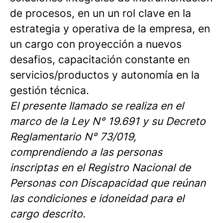
de procesos, en un un rol clave en la
estrategia y operativa de la empresa, en
un cargo con proyección a nuevos
desafios, capacitación constante en
servicios/productos y autonomía en la
gestión técnica.
El presente llamado se realiza en el
marco de la Ley N° 19.691 y su Decreto
Reglamentario N° 73/019,
comprendiendo a las personas
inscriptas en el Registro Nacional de
Personas con Discapacidad que reúnan
las condiciones e idoneidad para el
cargo descrito.