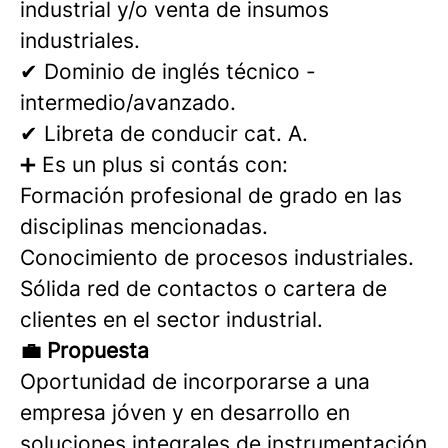
industrial y/o venta de insumos
industriales.
✔ Dominio de inglés técnico -
intermedio/avanzado.
✔ Libreta de conducir cat. A.
➕ Es un plus si contás con:
Formación profesional de grado en las
disciplinas mencionadas.
Conocimiento de procesos industriales.
Sólida red de contactos o cartera de
clientes en el sector industrial.
💼 Propuesta
Oportunidad de incorporarse a una
empresa jóven y en desarrollo en
soluciones integrales de instrumentación