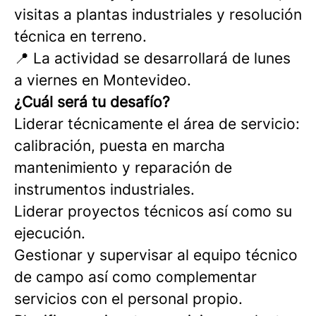
visitas a plantas industriales y resolución
técnica en terreno.
📍 La actividad se desarrollará de lunes
a viernes en Montevideo.
¿Cuál será tu desafío?
Liderar técnicamente el área de servicio:
calibración, puesta en marcha
mantenimiento y reparación de
instrumentos industriales.
Liderar proyectos técnicos así como su
ejecución.
Gestionar y supervisar al equipo técnico
de campo así como complementar
servicios con el personal propio.