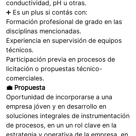
conductividad, pH u otras.
➕ Es un plus si contás con:
Formación profesional de grado en las
disciplinas mencionadas.
Experiencia en supervisión de equipos
técnicos.
Participación previa en procesos de
licitación o propuestas técnico-
comerciales.
💼 Propuesta
Oportunidad de incorporarse a una
empresa jóven y en desarrollo en
soluciones integrales de instrumentación
de procesos, en un un rol clave en la
estrategia y operativa de la empresa, en