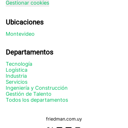
Gestionar cookies
Ubicaciones
Montevideo
Departamentos
Tecnología
Logística
Industria
Servicios
Ingeniería y Construcción
Gestión de Talento
Todos los departamentos
friedman.com.uy