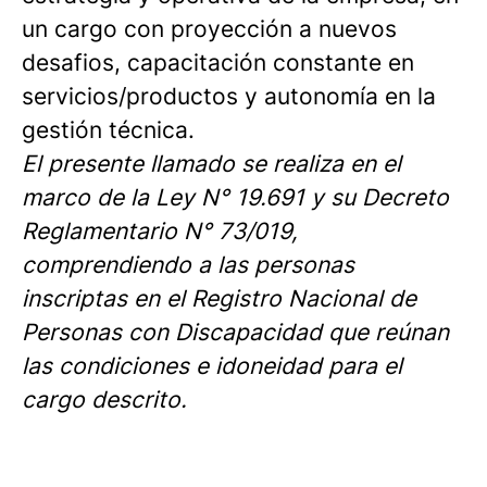
un cargo con proyección a nuevos
desafios, capacitación constante en
servicios/productos y autonomía en la
gestión técnica.
El presente llamado se realiza en el
marco de la Ley N° 19.691 y su Decreto
Reglamentario N° 73/019,
comprendiendo a las personas
inscriptas en el Registro Nacional de
Personas con Discapacidad que reúnan
las condiciones e idoneidad para el
cargo descrito.