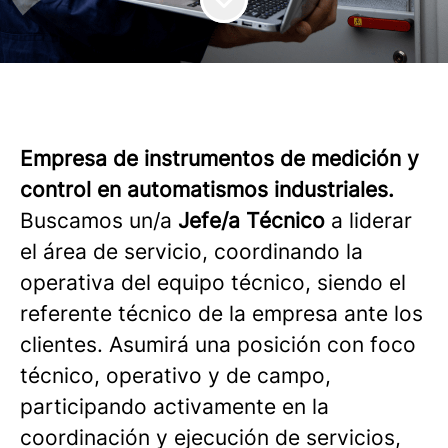
Empresa de instrumentos de medición y
control en automatismos industriales.
Buscamos un/a
Jefe/a Técnico
a liderar
el área de servicio, coordinando la
operativa del equipo técnico, siendo el
referente técnico de la empresa ante los
clientes. Asumirá una posición con foco
técnico, operativo y de campo,
participando activamente en la
coordinación y ejecución de servicios,