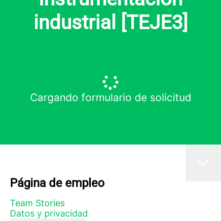
industrial [TEJE3]
Cargando formulario de solicitud
Página de empleo
Team Stories
Datos y privacidad