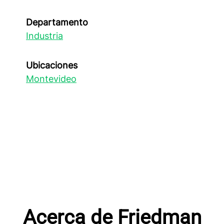
Departamento
Industria
Ubicaciones
Montevideo
Acerca de Friedman