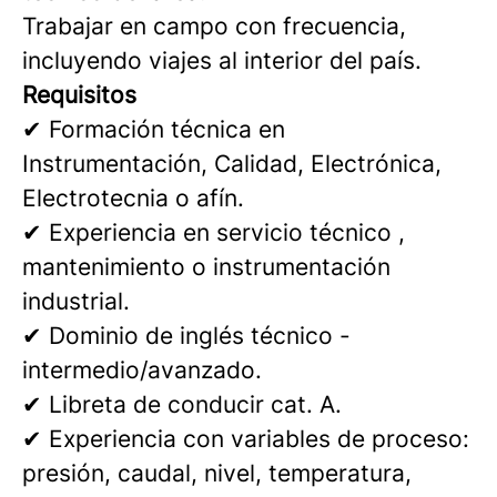
Trabajar en campo con frecuencia,
incluyendo viajes al interior del país.
Requisitos
✔ Formación técnica en
Instrumentación, Calidad, Electrónica,
Electrotecnia o afín.
✔ Experiencia en servicio técnico ,
mantenimiento o instrumentación
industrial.
✔ Dominio de inglés técnico -
intermedio/avanzado.
✔ Libreta de conducir cat. A.
✔ Experiencia con variables de proceso:
presión, caudal, nivel, temperatura,