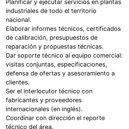
Planificar y ejecutar servicios en plantas
industriales de todo el territorio
nacional.
Elaborar informes técnicos, certificados
de calibración, presupuestos de
reparación y propuestas técnicas.
Dar soporte técnico al equipo comercial:
visitas conjuntas, especificaciones,
defensa de ofertas y asesoramiento a
clientes.
Ser el interlocutor técnico con
fabricantes y proveedores
internacionales (en inglés).
Coordinar con dirección el reporte
técnico del área.