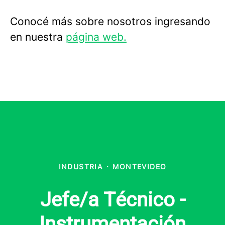
Conocé más sobre nosotros ingresando
en nuestra
página web.
INDUSTRIA
·
MONTEVIDEO
Jefe/a Técnico -
Instrumentación