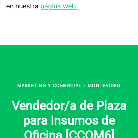
en nuestra
página web.
MARKETING Y COMERCIAL
·
MONTEVIDEO
Vendedor/a de Plaza
para Insumos de
Oficina [CCOM6]