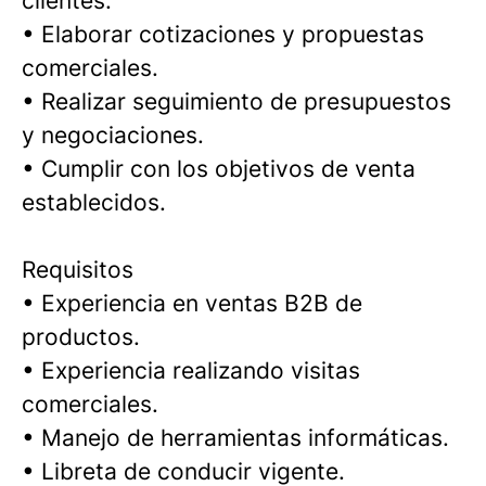
clientes.
• Elaborar cotizaciones y propuestas
comerciales.
• Realizar seguimiento de presupuestos
y negociaciones.
• Cumplir con los objetivos de venta
establecidos.
Requisitos
• Experiencia en ventas B2B de
productos.
• Experiencia realizando visitas
comerciales.
• Manejo de herramientas informáticas.
• Libreta de conducir vigente.