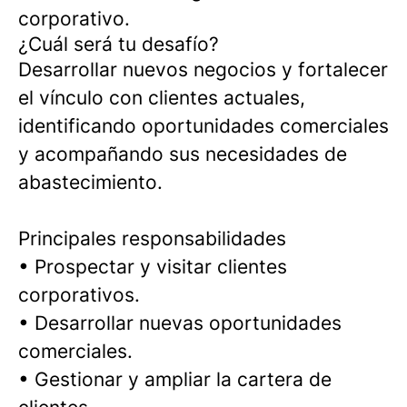
corporativo.
¿Cuál será tu desafío?
Desarrollar nuevos negocios y fortalecer
el vínculo con clientes actuales,
identificando oportunidades comerciales
y acompañando sus necesidades de
abastecimiento.
Principales responsabilidades
• Prospectar y visitar clientes
corporativos.
• Desarrollar nuevas oportunidades
comerciales.
• Gestionar y ampliar la cartera de