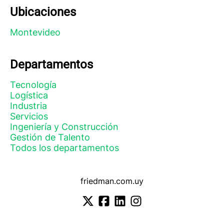
Ubicaciones
Montevideo
Departamentos
Tecnología
Logística
Industria
Servicios
Ingeniería y Construcción
Gestión de Talento
Todos los departamentos
friedman.com.uy