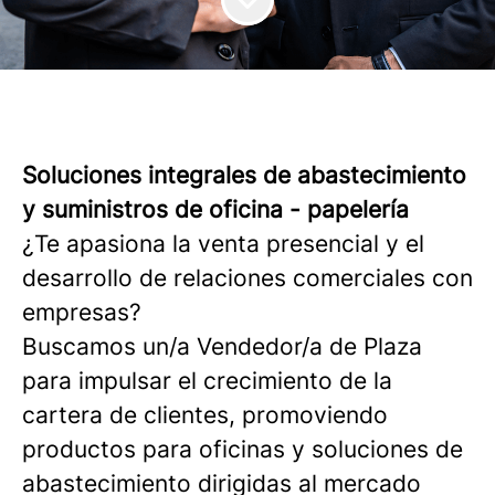
Soluciones integrales de abastecimiento
y suministros de oficina - papelería
¿Te apasiona la venta presencial y el
desarrollo de relaciones comerciales con
empresas?
Buscamos un/a Vendedor/a de Plaza
para impulsar el crecimiento de la
cartera de clientes, promoviendo
productos para oficinas y soluciones de
abastecimiento dirigidas al mercado