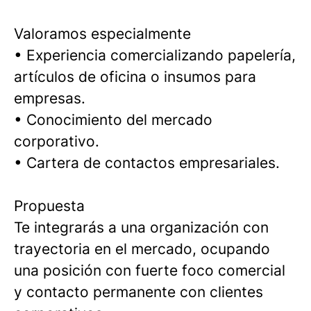
Valoramos especialmente
• Experiencia comercializando papelería,
artículos de oficina o insumos para
empresas.
• Conocimiento del mercado
corporativo.
• Cartera de contactos empresariales.
Propuesta
Te integrarás a una organización con
trayectoria en el mercado, ocupando
una posición con fuerte foco comercial
y contacto permanente con clientes