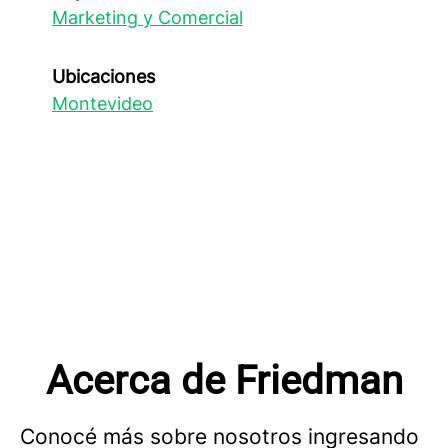
Marketing y Comercial
Ubicaciones
Montevideo
Acerca de Friedman
Conocé más sobre nosotros ingresando