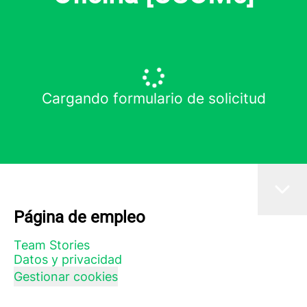
Cargando formulario de solicitud
Página de empleo
Team Stories
Datos y privacidad
Gestionar cookies