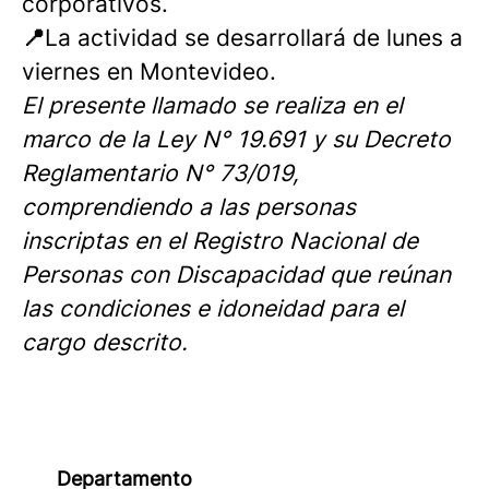
corporativos.
📍
La actividad se desarrollará de lunes a
viernes en Montevideo.
El presente llamado se realiza en el
marco de la Ley N° 19.691 y su Decreto
Reglamentario N° 73/019,
comprendiendo a las personas
inscriptas en el Registro Nacional de
Personas con Discapacidad que reúnan
las condiciones e idoneidad para el
cargo descrito.
Departamento