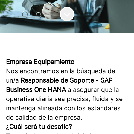
Empresa Equipamiento
Nos encontramos en la búsqueda de
un/a
Responsable de Soporte
-
SAP
Business One HANA
a asegurar que la
operativa diaria sea precisa, fluida y se
mantenga alineada con los estándares
de calidad de la empresa.
¿Cuál será tu desafío?