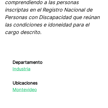
comprendiendo a las personas
inscriptas en el Registro Nacional de
Personas con Discapacidad que reúnan
las condiciones e idoneidad para el
cargo descrito.
Departamento
Industria
Ubicaciones
Montevideo