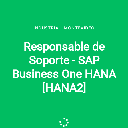
INDUSTRIA
·
MONTEVIDEO
Responsable de
Soporte - SAP
Business One HANA
[HANA2]