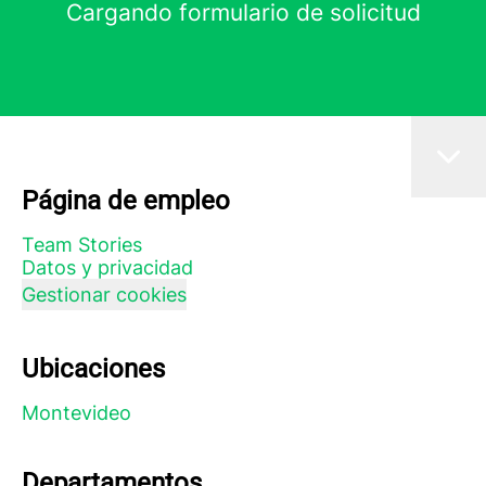
Cargando formulario de solicitud
Página de empleo
Team Stories
Datos y privacidad
Gestionar cookies
Ubicaciones
Montevideo
Departamentos