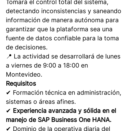
Tomará el control total del sistema,
detectando inconsistencias y saneando
información de manera autónoma para
garantizar que la plataforma sea una
fuente de datos confiable para la toma
de decisiones.
📍 La actividad se desarrollará de lunes
a viernes de 9:00 a 18:00 en
Montevideo.
Requisitos
✔ Formación técnica en administración,
sistemas o áreas afines.
✔
Experiencia avanzada y sólida en el
manejo de SAP Business One HANA.
✔ Dominio de la operativa diaria del