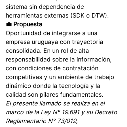
sistema sin dependencia de
herramientas externas (SDK o DTW).
💼 Propuesta
Oportunidad de integrarse a una
empresa uruguaya con trayectoria
consolidada. En un rol de alta
responsabilidad sobre la información,
con condiciones de contratación
competitivas y un ambiente de trabajo
dinámico donde la tecnología y la
calidad son pilares fundamentales.
El presente llamado se realiza en el
marco de la Ley N° 19.691 y su Decreto
Reglamentario N° 73/019,