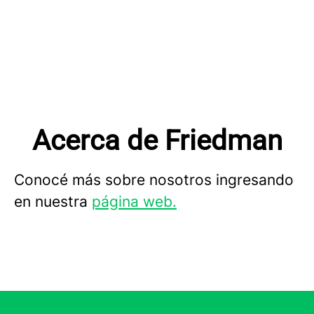
Acerca de Friedman
Conocé más sobre nosotros ingresando
en nuestra
página web.