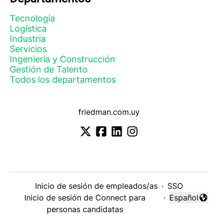
Tecnología
Logística
Industria
Servicios
Ingeniería y Construcción
Gestión de Talento
Todos los departamentos
friedman.com.uy
Inicio de sesión de empleados/as
·
SSO
Inicio de sesión de Connect para
·
Español
Cambiar idi
personas candidatas