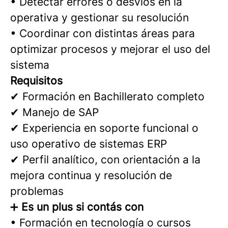
• Detectar errores o desvíos en la
operativa y gestionar su resolución
• Coordinar con distintas áreas para
optimizar procesos y mejorar el uso del
sistema
Requisitos
✔ Formación en Bachillerato completo
✔ Manejo de SAP
✔ Experiencia en soporte funcional o
uso operativo de sistemas ERP
✔ Perfil analítico, con orientación a la
mejora continua y resolución de
problemas
➕
Es un plus si contás con
• Formación en tecnología o cursos