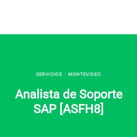
SERVICIOS
·
MONTEVIDEO
Analista de Soporte
SAP [ASFH8]