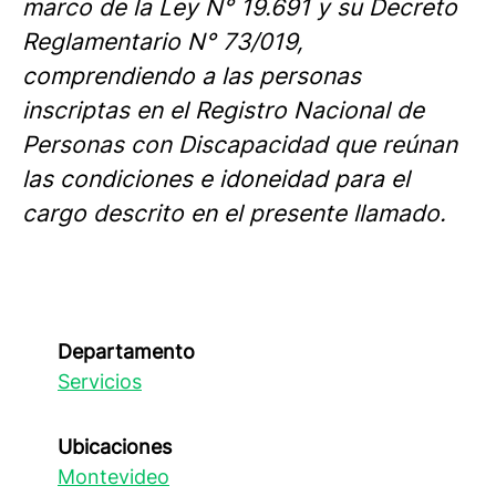
marco de la Ley N° 19.691 y su Decreto
Reglamentario N° 73/019,
comprendiendo a las personas
inscriptas en el Registro Nacional de
Personas con Discapacidad que reúnan
las condiciones e idoneidad para el
cargo descrito en el presente llamado.
Departamento
Servicios
Ubicaciones
Montevideo