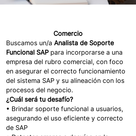
Comercio
Buscamos un/a
Analista de Soporte
Funcional SAP
para incorporarse a una
empresa del rubro comercial, con foco
en asegurar el correcto funcionamiento
del sistema SAP y su alineación con los
procesos del negocio.
¿Cuál será tu desafío?
• Brindar soporte funcional a usuarios,
asegurando el uso eficiente y correcto
de SAP