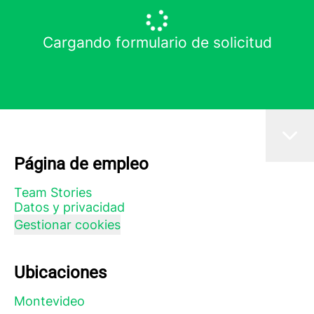
Cargando formulario de solicitud
Página de empleo
Team Stories
Datos y privacidad
Gestionar cookies
Ubicaciones
Montevideo