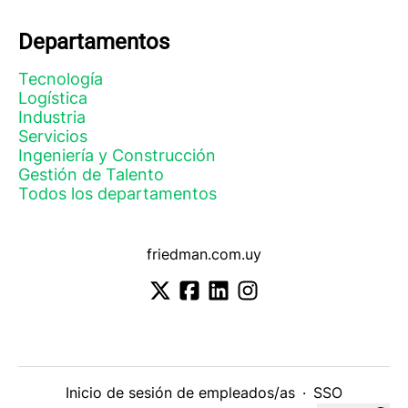
Departamentos
Tecnología
Logística
Industria
Servicios
Ingeniería y Construcción
Gestión de Talento
Todos los departamentos
friedman.com.uy
Inicio de sesión de empleados/as
·
SSO