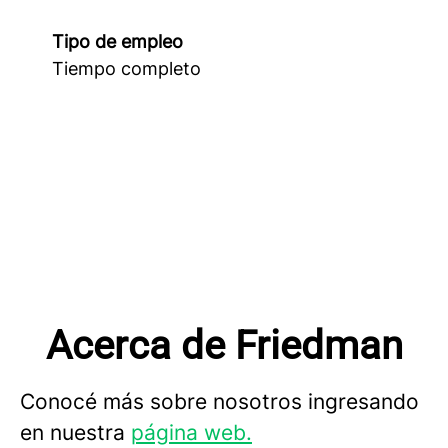
Tipo de empleo
Tiempo completo
Acerca de Friedman
Conocé más sobre nosotros ingresando
en nuestra
página web.