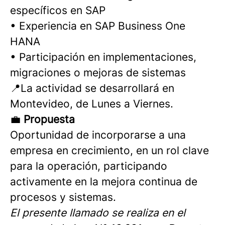
específicos en SAP
• Experiencia en SAP Business One
HANA
• Participación en implementaciones,
migraciones o mejoras de sistemas
📍La actividad se desarrollará en
Montevideo, de Lunes a Viernes.
💼
Propuesta
Oportunidad de incorporarse a una
empresa en crecimiento, en un rol clave
para la operación, participando
activamente en la mejora continua de
procesos y sistemas.
El presente llamado se realiza en el